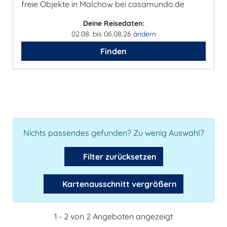
freie Objekte in Malchow bei casamundo.de
Deine Reisedaten:
02.08. bis 06.08.26
ändern
Finden
Nichts passendes gefunden? Zu wenig Auswahl?
Filter zurücksetzen
Kartenausschnitt vergrößern
1 - 2 von 2 Angeboten angezeigt