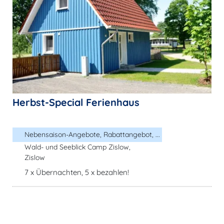
Herbst-Special Ferienhaus
Nebensaison-Angebote, Rabattangebot, ...
Wald- und Seeblick Camp Zislow,
Zislow
7 x Übernachten, 5 x bezahlen!