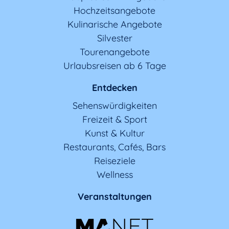
Hochzeitsangebote
Kulinarische Angebote
Silvester
Tourenangebote
Urlaubsreisen ab 6 Tage
Entdecken
Sehenswürdigkeiten
Freizeit & Sport
Kunst & Kultur
Restaurants, Cafés, Bars
Reiseziele
Wellness
Veranstaltungen