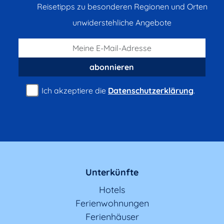
Reisetipps zu besonderen Regionen und Orten
unwiderstehliche Angebote
abonnieren
Ich akzeptiere die
Datenschutzerklärung
.
Unterkünfte
Hotels
Ferienwohnungen
Ferienhäuser