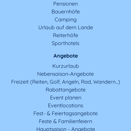
Pensionen
Bauernhöfe
Camping
Urlaub auf dem Lande
Reiterhöfe
Sporthotels
Angebote
Kurzurlaub
Nebensaison-Angebote
Freizeit (Reiten, Golf, Angeln, Rad, Wandern...)
Rabattangebote
Event planen
Eventlocations
Fest- & Feiertagsangebote
Feste & Familienfeiern
Hauptsaison - Angebote