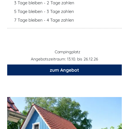
3 Tage bleiben - 2 Tage zahlen
5 Tage bleiben - 3 Tage zahlen
7 Tage bleiben - 4 Tage zahlen
Campingplatz
Angebotszeitraum: 13.10. bis 26.12.26
zum Angebot