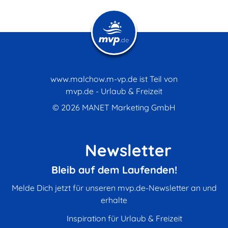
www.malchow.m-vp.de ist Teil von
mvp.de - Urlaub & Freizeit
© 2026
MANET Marketing GmbH
Newsletter
Bleib auf dem Laufenden!
Melde Dich jetzt für unseren mvp.de-Newsletter an und
erhalte
Inspiration für Urlaub & Freizeit