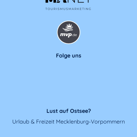
Folge uns
Lust auf Ostsee?
Urlaub & Freizeit Mecklenburg-Vorpommern