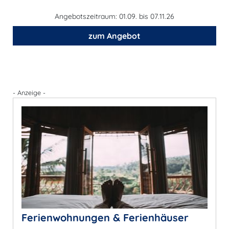
Angebotszeitraum: 01.09. bis 07.11.26
zum Angebot
- Anzeige -
Ferienwohnungen & Ferienhäuser