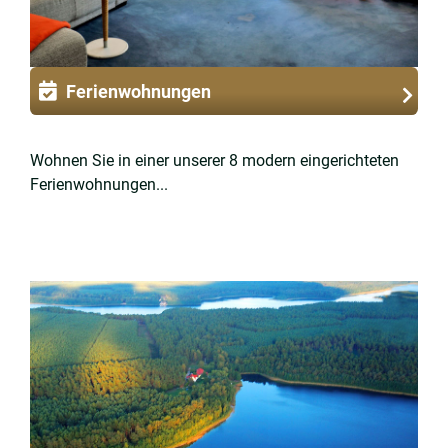
Ferienwohnungen
Wohnen Sie in einer unserer 8 modern eingerichteten
Ferienwohnungen...