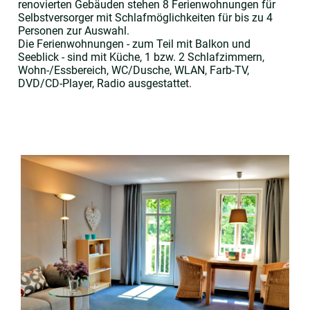
renovierten Gebäuden stehen 8 Ferienwohnungen für
Selbstversorger mit Schlafmöglichkeiten für bis zu 4
Personen zur Auswahl.
Die Ferienwohnungen - zum Teil mit Balkon und
Seeblick - sind mit Küche, 1 bzw. 2 Schlafzimmern,
Wohn-/Essbereich, WC/Dusche, WLAN, Farb-TV,
DVD/CD-Player, Radio ausgestattet.