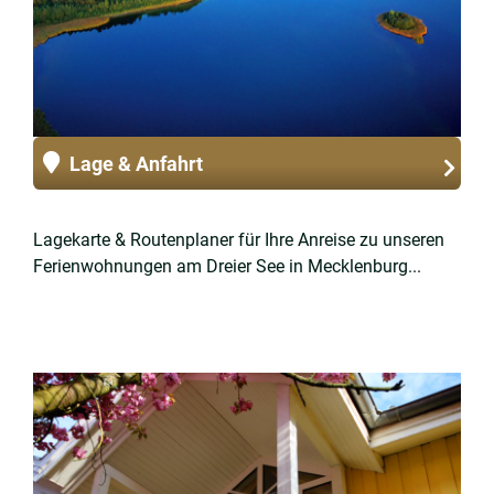
Lage & Anfahrt
Lagekarte & Routenplaner für Ihre Anreise zu unseren
Ferienwohnungen am Dreier See in Mecklenburg...