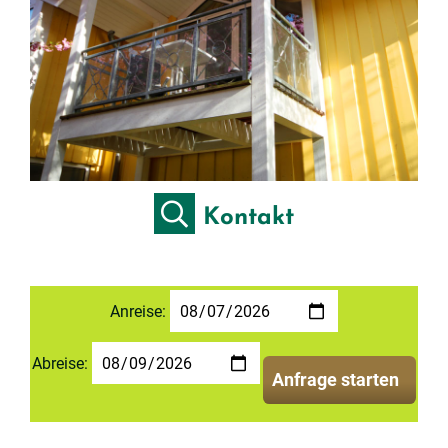
Kontakt
Anreise:
Abreise:
Anfrage starten