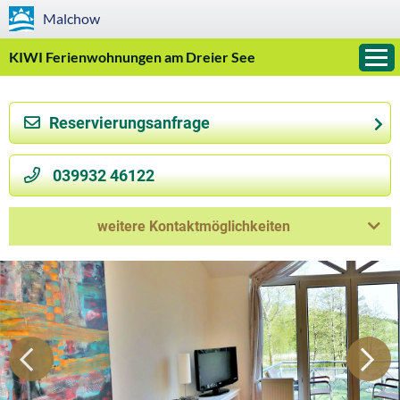
Malchow
KIWI Ferienwohnungen am Dreier See
Reservierungsanfrage
»
039932 46122
weitere Kontaktmöglichkeiten