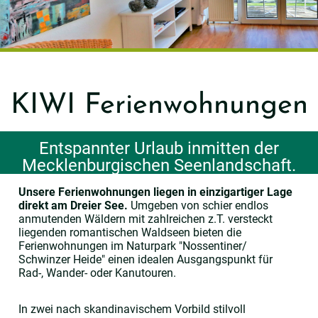
KIWI Ferienwohnungen
Entspannter Urlaub inmitten der
Mecklenburgischen Seenlandschaft.
Unsere Ferienwohnungen liegen in einzigartiger Lage
direkt am Dreier See.
Umgeben von schier endlos
anmutenden Wäldern mit zahlreichen z.T. versteckt
liegenden romantischen Waldseen bieten die
Ferienwohnungen im Naturpark "Nossentiner/
Schwinzer Heide" einen idealen Ausgangspunkt für
Rad-, Wander- oder Kanutouren.
In zwei nach skandinavischem Vorbild stilvoll