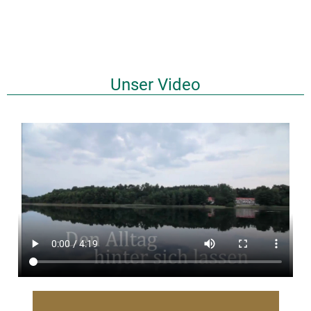
Unser Video