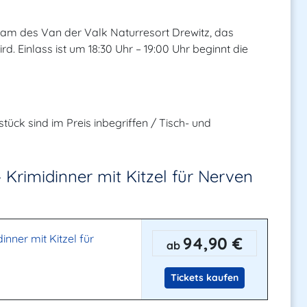
am des Van der Valk Naturresort Drewitz, das
. Einlass ist um 18:30 Uhr – 19:00 Uhr beginnt die
tück sind im Preis inbegriffen / Tisch- und
 Krimidinner mit Kitzel für Nerven
inner mit Kitzel für
94,90 €
ab
Tickets kaufen