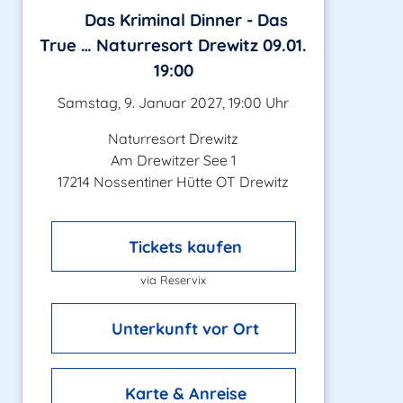
Das Kriminal Dinner - Das
True … Naturresort Drewitz 09.01.
19:00
Samstag, 9. Januar 2027, 19:00 Uhr
Naturresort Drewitz
Am Drewitzer See 1
17214 Nossentiner Hütte OT Drewitz
Tickets kaufen
via Reservix
Unterkunft vor Ort
Karte & Anreise