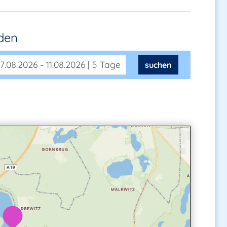
nden
7.08.2026 - 11.08.2026 | 5 Tage
suchen