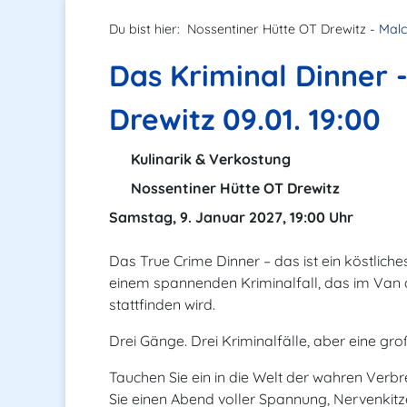
Du bist hier:
Nossentiner Hütte OT Drewitz -
Mal
Das Kriminal Dinner 
Drewitz 09.01. 19:00
Kulinarik & Verkostung
Nossentiner Hütte OT Drewitz
Samstag, 9. Januar 2027, 19:00 Uhr
Das True Crime Dinner – das ist ein köstlic
einem spannenden Kriminalfall, das im Van 
stattfinden wird.
Drei Gänge. Drei Kriminalfälle, aber eine gro
Tauchen Sie ein in die Welt der wahren Verbr
Sie einen Abend voller Spannung, Nervenkitz