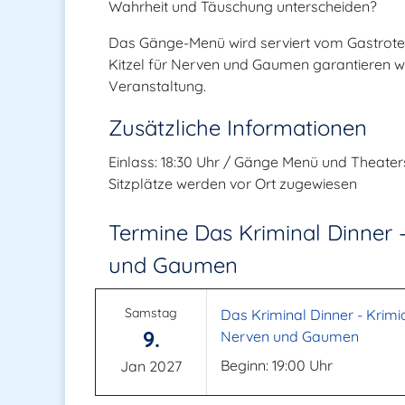
Wahrheit und Täuschung unterscheiden?
Das Gänge-Menü wird serviert vom Gastrote
Kitzel für Nerven und Gaumen garantieren wird
Veranstaltung.
Zusätzliche Informationen
Einlass: 18:30 Uhr / Gänge Menü und Theaters
Sitzplätze werden vor Ort zugewiesen
Termine Das Kriminal Dinner -
und Gaumen
Samstag
Das Kriminal Dinner - Krimid
9.
Nerven und Gaumen
Beginn: 19:00 Uhr
Jan 2027