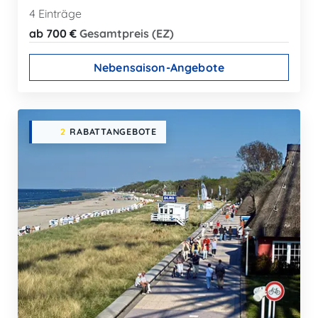
4 Einträge
ab 700 €
Gesamtpreis (EZ)
Nebensaison-Angebote
2
RABATTANGEBOTE