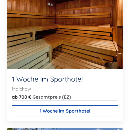
1 Woche im Sporthotel
Malchow
ab 700 €
Gesamtpreis (EZ)
1 Woche im Sporthotel