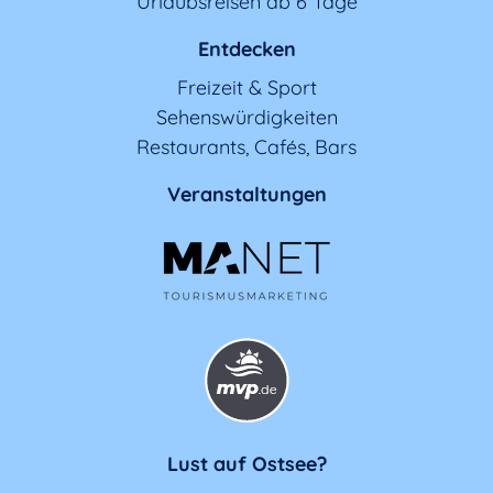
Urlaubsreisen ab 6 Tage
Entdecken
Freizeit & Sport
Sehenswürdigkeiten
Restaurants, Cafés, Bars
Veranstaltungen
Lust auf Ostsee?