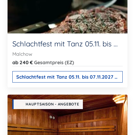
Schlachtfest mit Tanz 05.11. bis 07.11.2027 / 2026 ausgebucht
Malchow
ab 240 €
Gesamtpreis (EZ)
Schlachtfest mit Tanz 05.11. bis 07.11.2027 / 2026 ausgebucht
HAUPTSAISON - ANGEBOTE