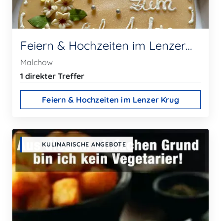
Feiern & Hochzeiten im Lenzer Krug
Malchow
1 direkter Treffer
Feiern & Hochzeiten im Lenzer Krug
KULINARISCHE ANGEBOTE