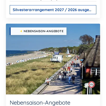
Silvesterarrangement 2027 / 2026 ausgebucht
4
NEBENSAISON-ANGEBOTE
Nebensaison-Angebote