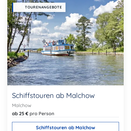
TOURENANGEBOTE
Schiffstouren ab Malchow
Malchow
ab 25 €
pro Person
Schiffstouren ab Malchow