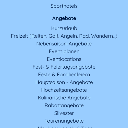
Sporthotels
Angebote
Kurzurlaub
Freizeit (Reiten, Golf, Angeln, Rad, Wandern...)
Nebensaison-Angebote
Event planen
Eventlocations
Fest- & Feiertagsangebote
Feste & Familienfeiern
Hauptsaison - Angebote
Hochzeitsangebote
Kulinarische Angebote
Rabattangebote
Silvester
Tourenangebote