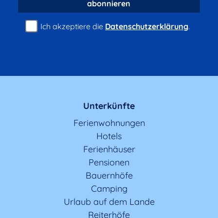
abonnieren
Ich akzeptiere die
Datenschutzerklärung
.
Unterkünfte
Ferienwohnungen
Hotels
Ferienhäuser
Pensionen
Bauernhöfe
Camping
Urlaub auf dem Lande
Reiterhöfe