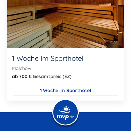
1 Woche im Sporthotel
Malchow
ab 700 €
Gesamtpreis (EZ)
1 Woche im Sporthotel