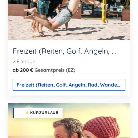
Freizeit (Reiten, Golf, Angeln, Rad, Wandern...)
2 Einträge
ab 200 €
Gesamtpreis (EZ)
Freizeit (Reiten, Golf, Angeln, Rad, Wandern...)
6
KURZURLAUB