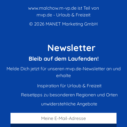
www.malchow.m-vp.de ist Teil von
mvp.de - Urlaub & Freizeit
© 2026
MANET Marketing GmbH
Newsletter
Bleib auf dem Laufenden!
Melde Dich jetzt für unseren mvp.de-Newsletter an und
erhalte
Inspiration für Urlaub & Freizeit
Reisetipps zu besonderen Regionen und Orten
unwiderstehliche Angebote