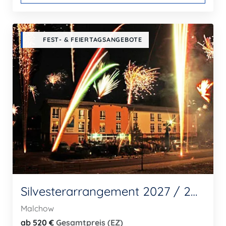
FEST- & FEIERTAGSANGEBOTE
Silvesterarrangement 2027 / 2026 ausgebucht
Malchow
ab 520 €
Gesamtpreis (EZ)