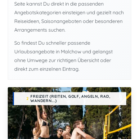
Seite kannst Du direkt in die passenden
Angebotskategorien einsteigen und gezielt nach
Reiseideen, Saisonangeboten oder besonderen
Arrangements suchen.
So findest Du schneller passende
Urlaubsangebote in Malchow und gelangst
ohne Umwege zur richtigen Übersicht oder
direkt zum einzelnen Eintrag.
FREIZEIT (REITEN, GOLF, ANGELN, RAD,
2
WANDERN...)