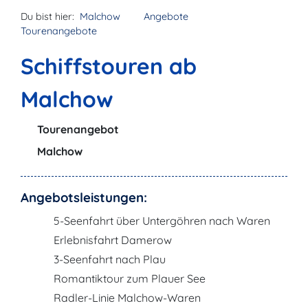
Du bist hier:
Malchow
Angebote
Tourenangebote
Schiffstouren ab
Malchow
Tourenangebot
Malchow
Angebotsleistungen:
5-Seenfahrt über Untergöhren nach Waren
Erlebnisfahrt Damerow
3-Seenfahrt nach Plau
Romantiktour zum Plauer See
Radler-Linie Malchow-Waren