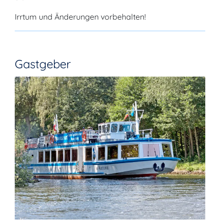
Irrtum und Änderungen vorbehalten!
Gastgeber