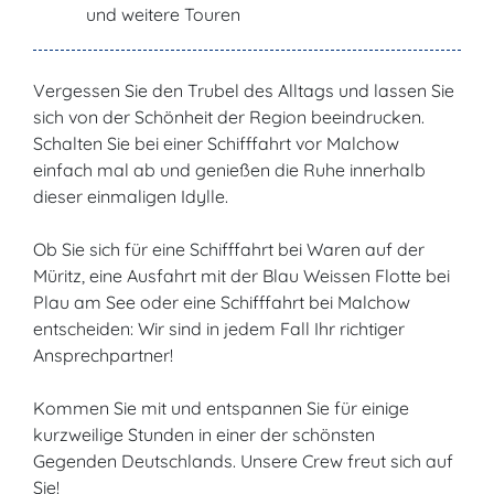
und weitere Touren
Vergessen Sie den Trubel des Alltags und lassen Sie
sich von der Schönheit der Region beeindrucken.
Schalten Sie bei einer Schifffahrt vor Malchow
einfach mal ab und genießen die Ruhe innerhalb
dieser einmaligen Idylle.
Ob Sie sich für eine Schifffahrt bei Waren auf der
Müritz, eine Ausfahrt mit der Blau Weissen Flotte bei
Plau am See oder eine Schifffahrt bei Malchow
entscheiden: Wir sind in jedem Fall Ihr richtiger
Ansprechpartner!
Kommen Sie mit und entspannen Sie für einige
kurzweilige Stunden in einer der schönsten
Gegenden Deutschlands. Unsere Crew freut sich auf
Sie!