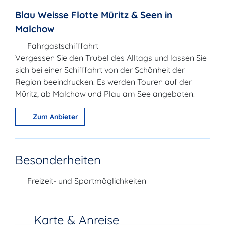
Blau Weisse Flotte Müritz & Seen in
Malchow
Fahrgastschifffahrt
Vergessen Sie den Trubel des Alltags und lassen Sie
sich bei einer Schifffahrt von der Schönheit der
Region beeindrucken. Es werden Touren auf der
Müritz, ab Malchow und Plau am See angeboten.
Zum Anbieter
Besonderheiten
Freizeit- und Sportmöglichkeiten
Karte & Anreise