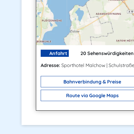
Anfahrt
20 Sehenswürdigkeiten 
Adresse:
Sporthotel Malchow
|
Schulstraße
Bahnverbindung & Preise
Route via Google Maps