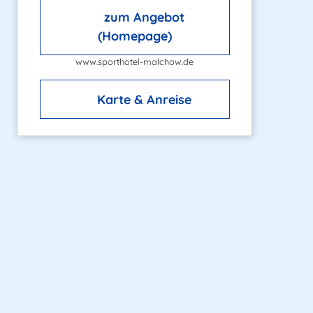
zum Angebot
(Homepage)
www.sporthotel-malchow.de
Karte & Anreise