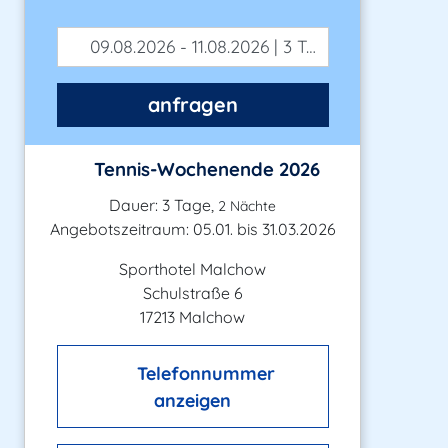
09.08.2026 - 11.08.2026 | 3 Tage
anfragen
Tennis-Wochenende 2026
Dauer: 3 Tage,
2 Nächte
Angebotszeitraum: 05.01. bis 31.03.2026
Sporthotel Malchow
Schulstraße 6
17213 Malchow
Telefonnummer
anzeigen