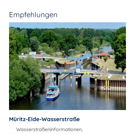
Empfehlungen
Müritz-Elde-Wasserstraße
Wasserstraßeninformationen,