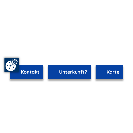
Kontakt
Unterkunft?
Karte