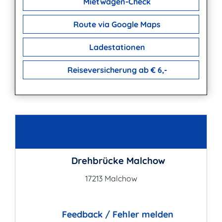
Mietwagen-Check
Route via Google Maps
Ladestationen
Reiseversicherung ab € 6,-
Kontakt
Drehbrücke Malchow
17213 Malchow
Feedback / Fehler melden