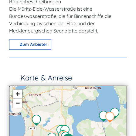
Routenbeschreibungen
Die Müritz-Elde-Wasserstraße ist eine
Bundeswasserstraße, die für Binnenschiffe die
Verbindung zwischen der Elbe und der
Mecklenburgischen Seenplatte darstellt.
Zum Anbieter
Karte & Anreise
+
−