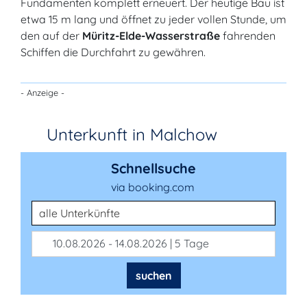
Fundamenten komplett erneuert. Der heutige Bau ist
etwa 15 m lang und öffnet zu jeder vollen Stunde, um
den auf der
Müritz-Elde-Wasserstraße
fahrenden
Schiffen die Durchfahrt zu gewähren.
- Anzeige -
Unterkunft in Malchow
Schnellsuche
via booking.com
Unterkunftsart
10.08.2026 - 14.08.2026 | 5 Tage
suchen