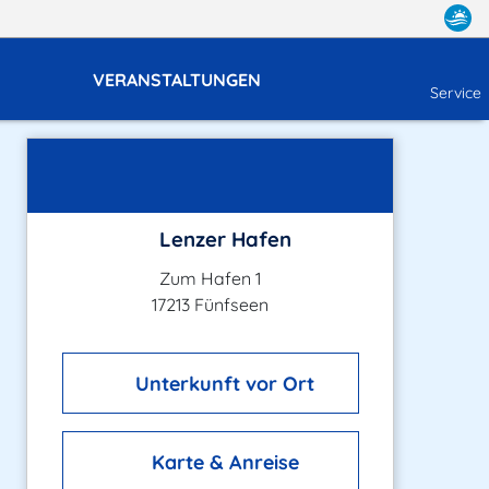
VERANSTALTUNGEN
Service
Lenzer Hafen
Zum Hafen 1
17213 Fünfseen
Unterkunft vor Ort
Karte & Anreise