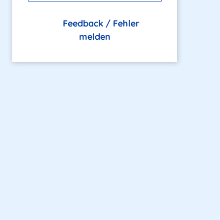
Feedback / Fehler
melden