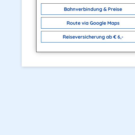
Bahnverbindung & Preise
Route via Google Maps
Reiseversicherung ab € 6,-