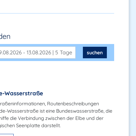
nden
.08.2026 - 13.08.2026 | 5 Tage
suchen
de-Wasserstraße
raßeninformationen, Routenbeschreibungen
lde-Wasserstraße ist eine Bundeswasserstraße, die
hiffe die Verbindung zwischen der Elbe und der
schen Seenplatte darstellt.