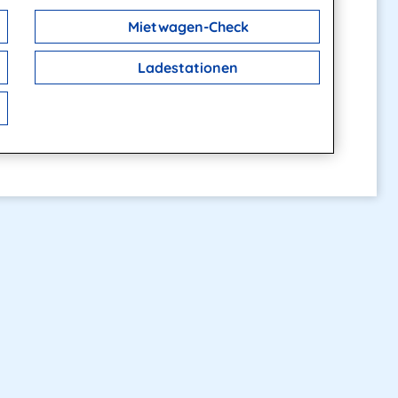
Mietwagen-Check
Ladestationen