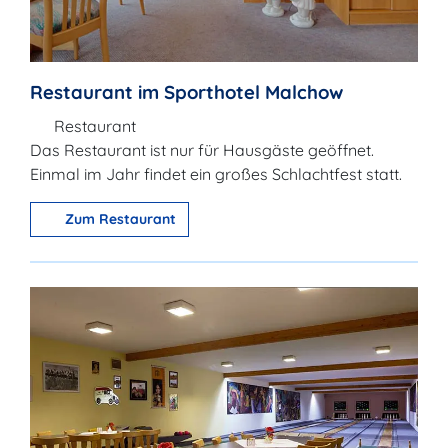
Restaurant im Sporthotel Malchow
Restaurant
Das Restaurant ist nur für Hausgäste geöffnet.
Einmal im Jahr findet ein großes Schlachtfest statt.
Zum Restaurant