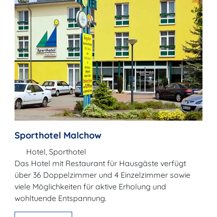
Sporthotel Malchow
Hotel, Sporthotel
Das Hotel mit Restaurant für Hausgäste verfügt
über 36 Doppelzimmer und 4 Einzelzimmer sowie
viele Möglichkeiten für aktive Erholung und
wohltuende Entspannung.