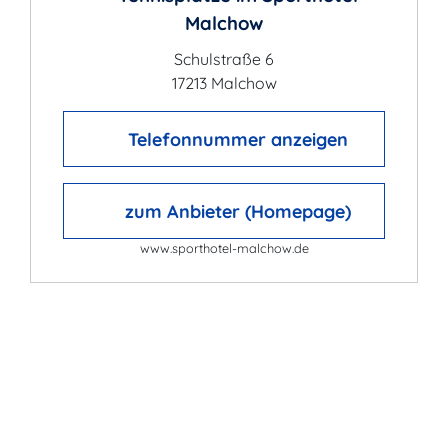
Malchow
Schulstraße 6
17213 Malchow
Telefonnummer anzeigen
zum Anbieter (Homepage)
www.sporthotel-malchow.de