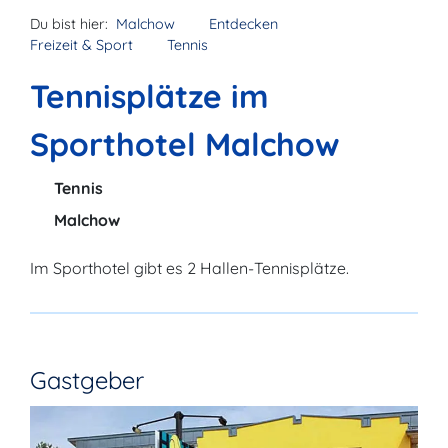
Du bist hier:
Malchow
Entdecken
Freizeit & Sport
Tennis
Tennisplätze im
Sporthotel Malchow
Tennis
Malchow
Im Sporthotel gibt es 2 Hallen-Tennisplätze.
Gastgeber