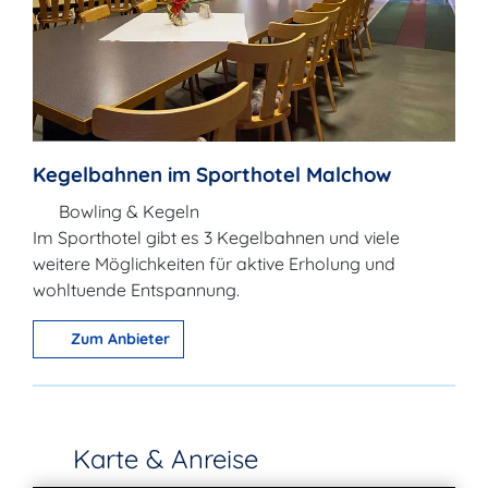
Kegelbahnen im Sporthotel Malchow
Bowling & Kegeln
Im Sporthotel gibt es 3 Kegelbahnen und viele
weitere Möglichkeiten für aktive Erholung und
wohltuende Entspannung.
Zum Anbieter
Karte & Anreise