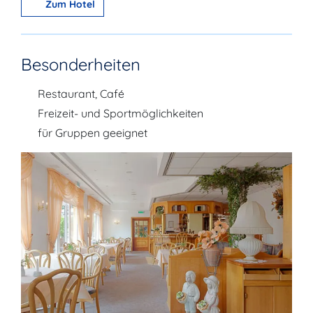
Zum Hotel
Besonderheiten
Restaurant, Café
Freizeit- und Sportmöglichkeiten
für Gruppen geeignet