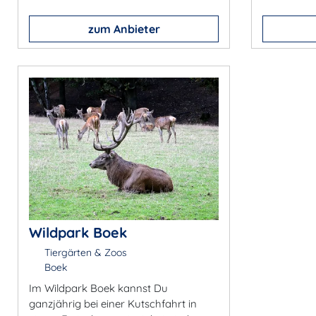
zum Anbieter
Wildpark Boek
Tiergärten & Zoos
Boek
Im Wildpark Boek kannst Du
ganzjährig bei einer Kutschfahrt in