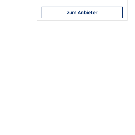
zum Anbieter