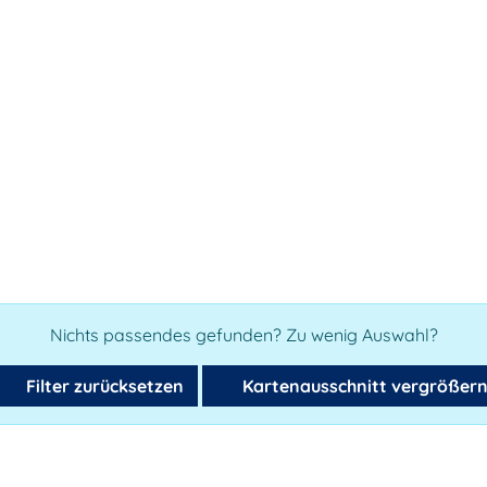
Nichts passendes gefunden? Zu wenig Auswahl?
Filter zurücksetzen
Kartenausschnitt vergrößer