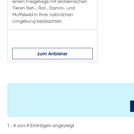
einem Freigehege mit einheimischen
Tieren Reh-, Rot-, Damm- und
Muffelwild in ihrer natürlichen
Umgebung beobachten.
zum Anbieter
1 - 4 von 4 Einträgen angezeigt