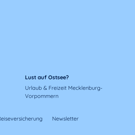
Lust auf Ostsee?
Urlaub & Freizeit Mecklenburg-
Vorpommern
eiseversicherung
Newsletter