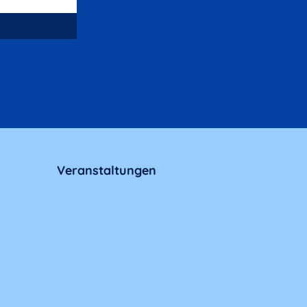
Veranstaltungen