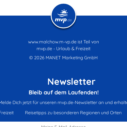
www.malchow.m-vp.de ist Teil von
mvp.de - Urlaub & Freizeit
© 2026
MANET Marketing GmbH
Newsletter
Bleib auf dem Laufenden!
Melde Dich jetzt für unseren mvp.de-Newsletter an und erhalt
reizeit
Reisetipps zu besonderen Regionen und Orten