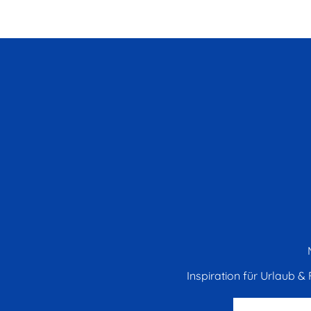
Inspiration für Urlaub & F