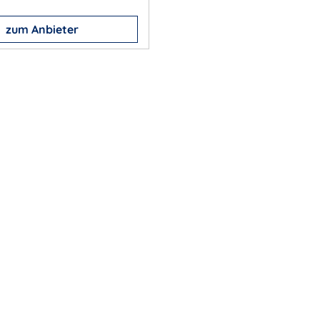
zum Anbieter