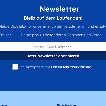
Newsletter
Bleib auf dem Laufenden!
Melde Dich jetzt für unseren mvp.de-Newsletter an und erhalt
reizeit
Reisetipps zu besonderen Regionen und Orten
Jetzt Newsletter
abonnieren
Ich akzeptiere die
Datenschutzerklärung
.
ote
Entdecken