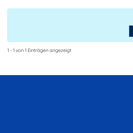
1 - 1 von 1 Einträgen angezeigt