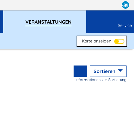
VERANSTALTUNGEN
Service
Karte anzeigen
Sortieren
Informationen zur Sortierung