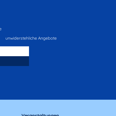
e
unwiderstehliche Angebote
Veranstaltungen