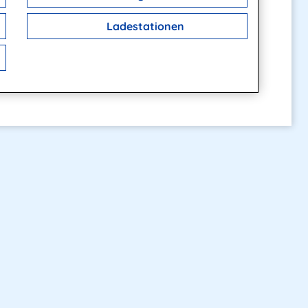
Ladestationen