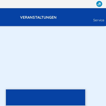
VERANSTALTUNGEN
Service