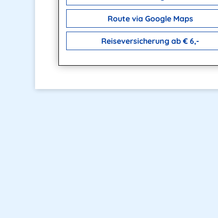
Route via Google Maps
Reiseversicherung ab € 6,-