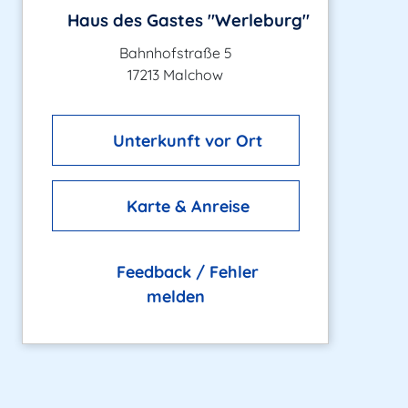
Haus des Gastes "Werleburg"
Bahnhofstraße 5
17213 Malchow
Unterkunft vor Ort
Karte & Anreise
Feedback / Fehler
melden