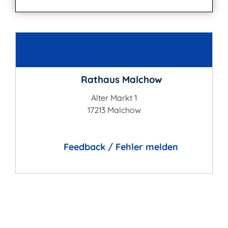
Kontakt
Rathaus Malchow
Alter Markt 1
17213 Malchow
Feedback / Fehler melden