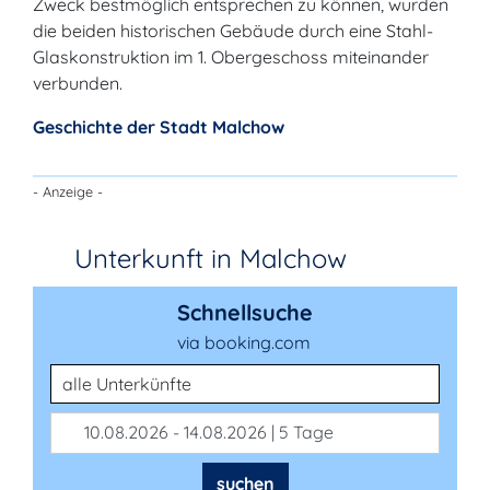
Zweck bestmöglich entsprechen zu können, wurden
die beiden historischen Gebäude durch eine Stahl-
Glaskonstruktion im 1. Obergeschoss miteinander
verbunden.
Geschichte der Stadt Malchow
- Anzeige -
Unterkunft in Malchow
Schnellsuche
via booking.com
Unterkunftsart
10.08.2026 - 14.08.2026 | 5 Tage
suchen