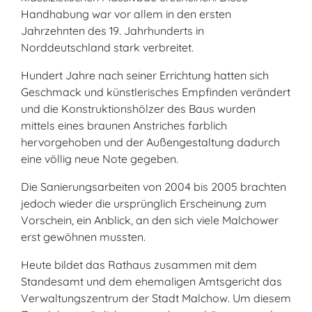
Handhabung war vor allem in den ersten
Jahrzehnten des 19. Jahrhunderts in
Norddeutschland stark verbreitet.
Hundert Jahre nach seiner Errichtung hatten sich
Geschmack und künstlerisches Empfinden verändert
und die Konstruktionshölzer des Baus wurden
mittels eines braunen Anstriches farblich
hervorgehoben und der Außengestaltung dadurch
eine völlig neue Note gegeben.
Die Sanierungsarbeiten von 2004 bis 2005 brachten
jedoch wieder die ursprünglich Erscheinung zum
Vorschein, ein Anblick, an den sich viele Malchower
erst gewöhnen mussten.
Heute bildet das Rathaus zusammen mit dem
Standesamt und dem ehemaligen Amtsgericht das
Verwaltungszentrum der Stadt Malchow. Um diesem